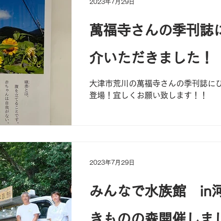
2023年7月29日
萬福寺さんの季刊誌
介いただきました！
大津市荒川の萬福寺さんの季刊誌に
登場！宜しくお願い致します！！
2023年7月29日
みんなで水族館 in
きものの森開催しま