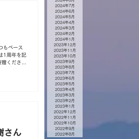
2024年8月
2024年7月
2024年6月
2024年5月
2024年4月
2024年3月
2024年2月
2024年1月
2023年12月
つもベース
2023年11月
は1周年を記
2023年10月
2023年9月
寄贈ください
2023年8月
宇野さんあり
2023年7月
2023年6月
2023年5月
2023年4月
2023年3月
2023年2月
2023年1月
2022年12月
2022年11月
2022年10月
2022年9月
樹さん
2022年8月