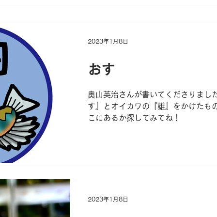
2023年1月8日
おす
奥山英治さんが書いてくださりました
す』とオイカワの『雄』をかけたもの
こにあるか探してみてね！
2023年1月8日