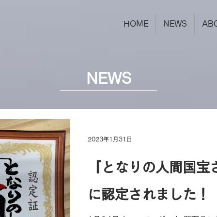
HOME
NEWS
AB
NEWS
2023年1月31日
『となりの人間国宝
に認定されました！