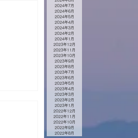
2024年8月
2024年7月
2024年6月
2024年5月
2024年4月
2024年3月
2024年2月
2024年1月
2023年12月
2023年11月
2023年10月
2023年9月
2023年8月
2023年7月
2023年6月
2023年5月
2023年4月
2023年3月
2023年2月
2023年1月
2022年12月
2022年11月
2022年10月
2022年9月
2022年8月