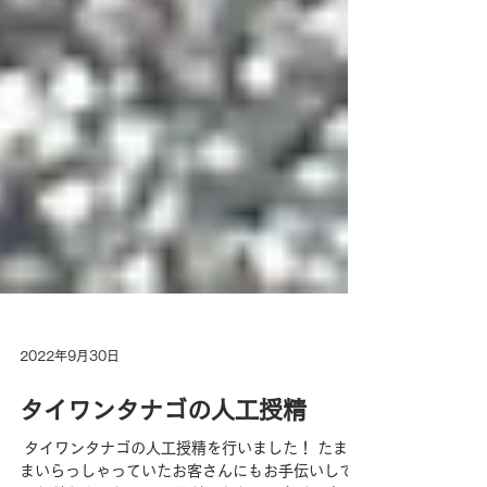
2022年9月30日