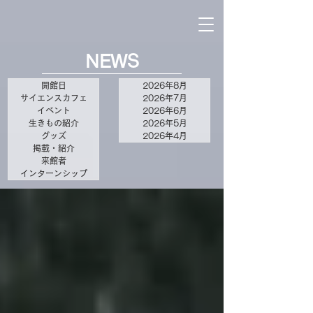
NEWS
開館日
2026年8月
サイエンスカフェ
2026年7月
イベント
2026年6月
生きもの紹介
2026年5月
グッズ
2026年4月
掲載・紹介
来館者
インターンシップ