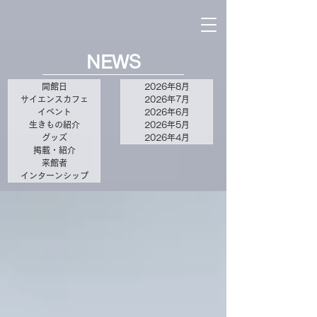
NEWS
開館日
2026年8月
サイエンスカフェ
2026年7月
イベント
2026年6月
生きもの紹介
2026年5月
グッズ
2026年4月
掲載・紹介
来館者
インターンシップ