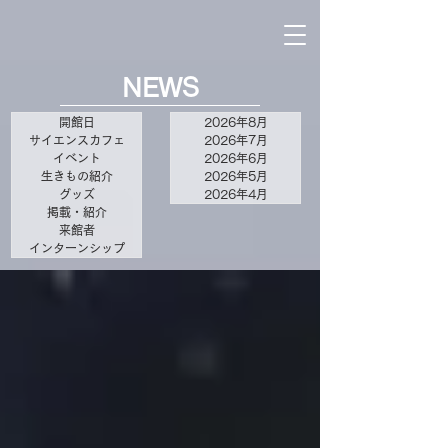
NEWS
開館日
2026年8月
サイエンスカフェ
2026年7月
イベント
2026年6月
生きもの紹介
2026年5月
グッズ
2026年4月
掲載・紹介
来館者
インターンシップ