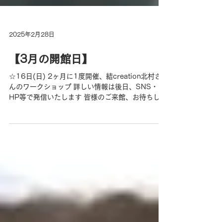
2025年2月28日
【3月の開館日】
☆16日(日) 2ヶ月に1度開催、結creation北村さ
んのワークショップ 詳しい情報は後日、SNS・
HP等で発信いたします 皆様のご来館、お待ちして
おります。