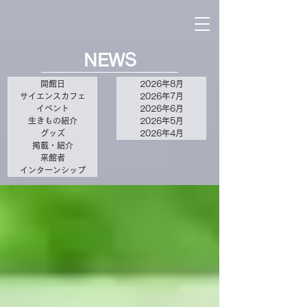
NEWS
開館日
2026年8月
サイエンスカフェ
2026年7月
イベント
2026年6月
生きもの紹介
2026年5月
グッズ
2026年4月
掲載・紹介
来館者
インターンシップ