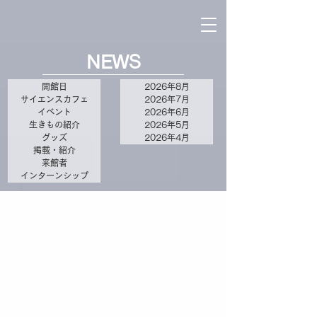
NEWS
開館日
2026年8月
サイエンスカフェ
2026年7月
イベント
2026年6月
生きもの紹介
2026年5月
グッズ
2026年4月
掲載・紹介
来館者
インターンシップ