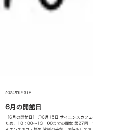
2024年5月31日