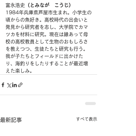
富永浩史
（とみなが　こうじ）
1984年兵庫県芦屋市生まれ。小学生の
頃からの魚好き。高校時代の出会いと
発見から研究者を志し、大学院でカマ
ツカを材料に研究。現在は縁あって母
校の高校教員として生物のおもしろさ
を教えつつ、生徒たちと研究も行う。
我が子たちとフィールドに出かけた
り、海釣りをしたりすることが最近増
えた楽しみ。
すべて表示
最新記事