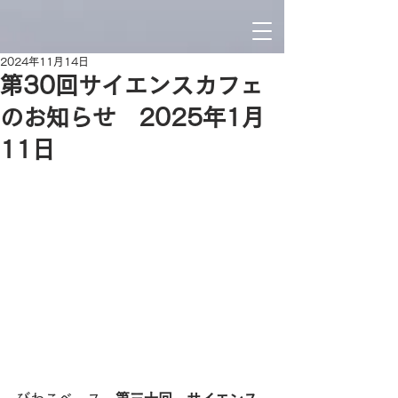
2024年11月14日
第30回サイエンスカフェ
のお知らせ 2025年1月
11日