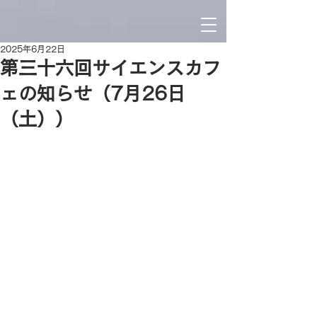
2025年6月22日
第三十六回サイエンスカフ
ェの知らせ（7月26日
（土））