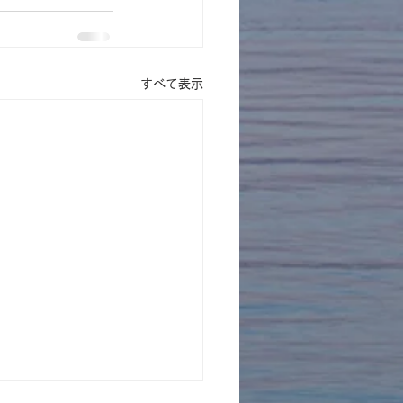
すべて表示