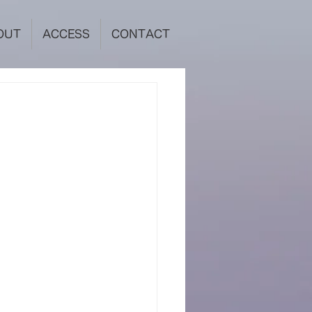
OUT
ACCESS
CONTACT