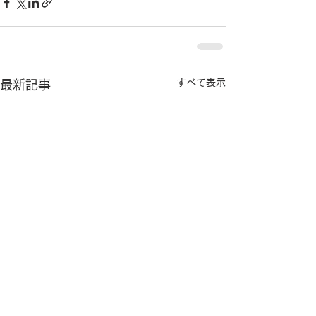
すべて表示
最新記事