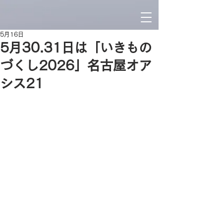
5月16日
5月30.31日は「いきもの
づくし2026」名古屋オア
シス21