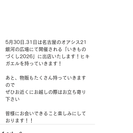
5月30日.31日は名古屋のオアシス21  
銀河の広場にて開催される「いきもの
づくし2026」に出店いたします！ヒキ
ガエルを持っていきます！
あと、物販もたくさん持っていきます
ので
ぜひお近くにお越しの際はお立ち寄り
下さい
皆様にお会いできること楽しみにして
おります！！