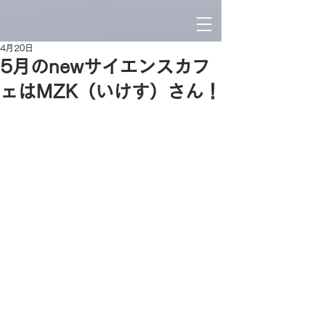
4月20日
5月のnewサイエンスカフ
ェはMZK（いけす）さん！