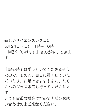
新しいサイエンスカフェ6
5月24日（日）11時〜16時
『MZK（いけす）』さんがやってきま
す！
上記の時間はずっといてくださるそう
なので、その間、自由に質問していた
だいたり、お話できます！また、たく
さんのグッズ販売も行ってくださりま
す！
とても貴重な機会ですので！ぜひお誘
い合わせの上ご来館ください。