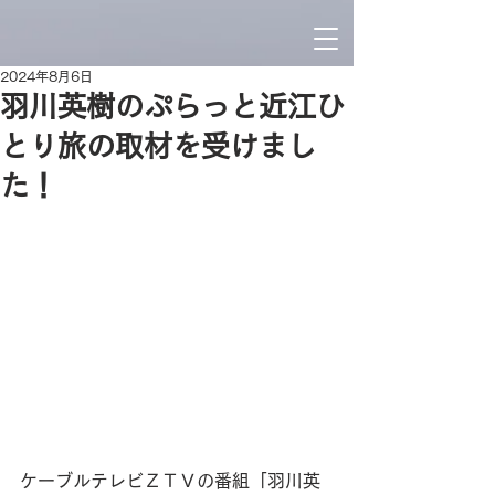
2024年8月6日
羽川英樹のぷらっと近江ひ
とり旅の取材を受けまし
た！
ケーブルテレビＺＴＶの番組「羽川英