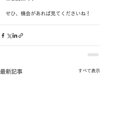
せひ、機会があれば見てくださいね！
すべて表示
最新記事