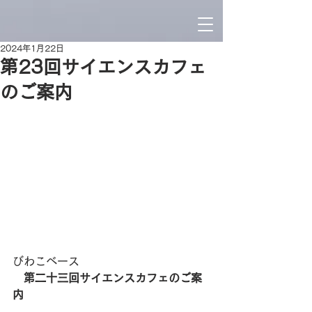
2024年1月22日
第23回サイエンスカフェ
のご案内
びわこベース
第二十三回サイエンスカフェのご案
内