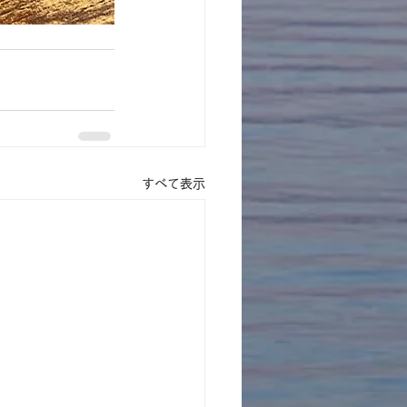
すべて表示