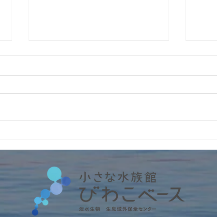
栃木
通販サイト オープン