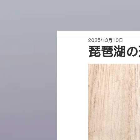
2025年3月10日
琵琶湖の