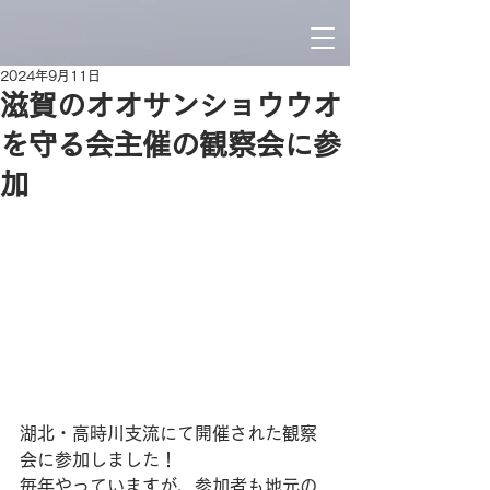
2024年9月11日
滋賀のオオサンショウウオ
を守る会主催の観察会に参
加
湖北・高時川支流にて開催された観察
会に参加しました！
毎年やっていますが、参加者も地元の