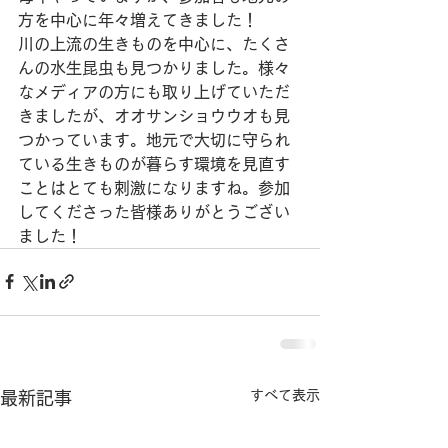
方を中心に年々増えてきました！
川の上流の生きものを中心に、たくさ
んの水生昆虫も見つかりました。様々
なメディアの方にも取り上げていただ
きましたが、オオサンショウウオも見
つかっています。地元で大切に守られ
ている生きものが暮らす環境を見直す
ことはとても刺激になりますね。参加
してくださった皆様ありがとうござい
ました！
すべて表示
最新記事