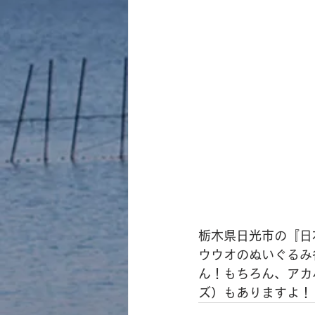
栃木県日光市の『日
ウウオのぬいぐるみ
ん！もちろん、アカ
ズ）もありますよ！