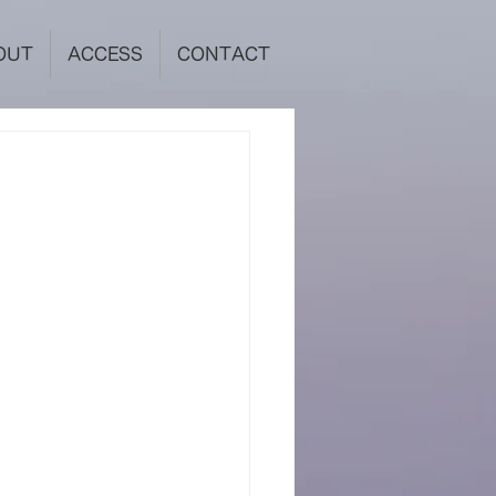
OUT
ACCESS
CONTACT