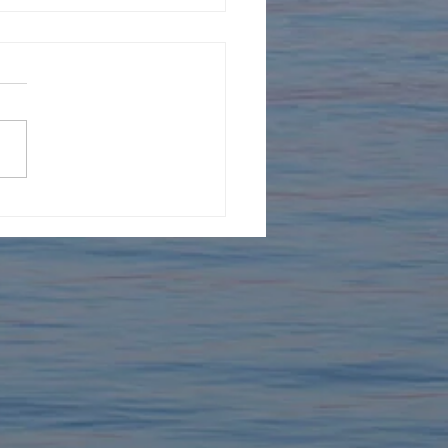
年を迎えました