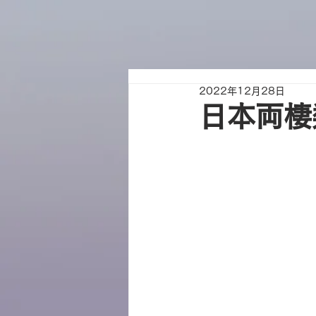
2022年12月28日
日本両棲