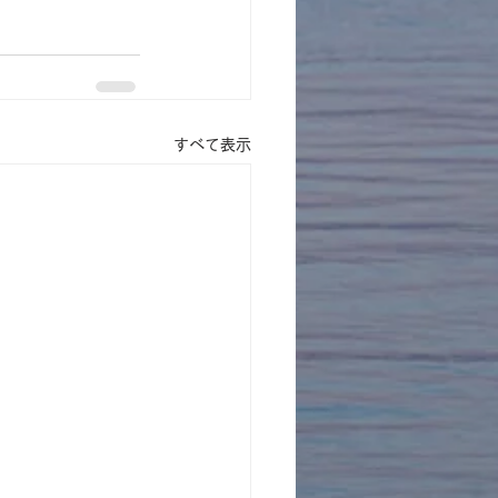
すべて表示