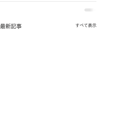
すべて表示
最新記事