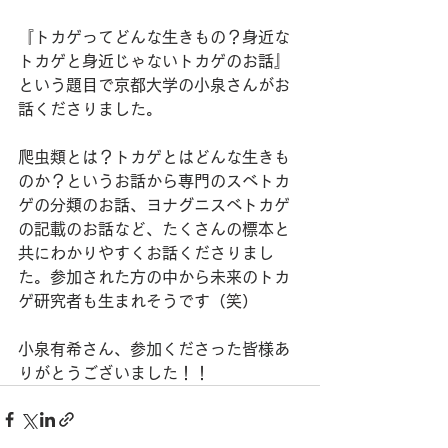
『トカゲってどんな生きもの？身近な
トカゲと身近じゃないトカゲのお話』
という題目で京都大学の小泉さんがお
話くださりました。
爬虫類とは？トカゲとはどんな生きも
のか？というお話から専門のスベトカ
ゲの分類のお話、ヨナグニスベトカゲ
の記載のお話など、たくさんの標本と
共にわかりやすくお話くださりまし
た。参加された方の中から未来のトカ
ゲ研究者も生まれそうです（笑）
小泉有希さん、参加くださった皆様あ
りがとうございました！！