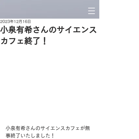
2023年12月16日
小泉有希さんのサイエンス
カフェ終了！
小泉有希さんのサイエンスカフェが無
事終了いたしました！