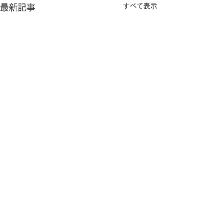
すべて表示
最新記事
コメント