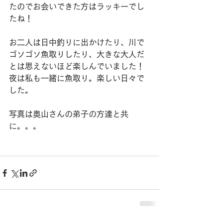
たのでお会いできた方はラッキーでし
たね！
お二人は日中釣りに出かけたり、川で
ゴソゴソ魚取りしたり、大きな大人だ
とは思えないほど楽しんでいました！
夜は私も一緒に魚取り。楽しい日々で
した。
写真は奥山さんの弟子の方達と共
に。。。