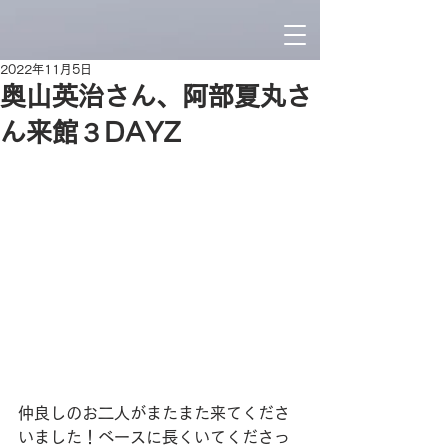
2022年11月5日
奥山英治さん、阿部夏丸さ
ん来館３DAYZ
仲良しのお二人がまたまた来てくださ
いました！ベースに長くいてくださっ