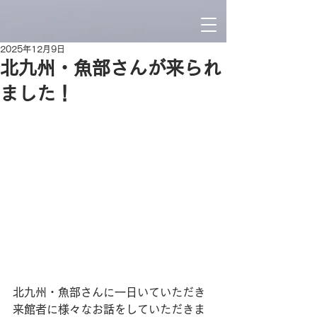
2025年12月9日
北九州・魚部さんが来られ
ました！
北九州・魚部さんに一日いていただき
来館者に様々なお話をしていただきま