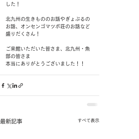
した！
北九州の生きもののお話やぎょぶるの
お話、オンセンゴマツボ荘のお話など
盛りだくさん！
ご来館いただいた皆さま、北九州・魚
部の皆さま
本当にありがとうございました！！
すべて表示
最新記事