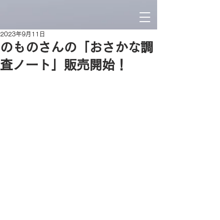
2023年9月11日
のものさんの「おさかな調
査ノート」販売開始！