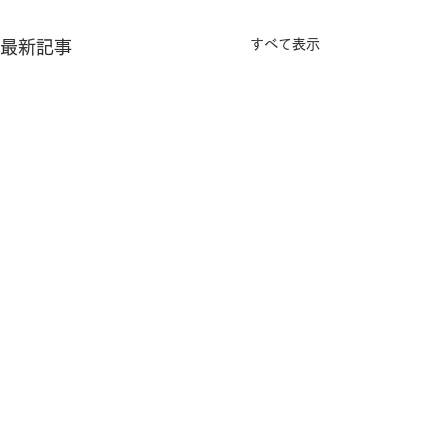
すべて表示
最新記事