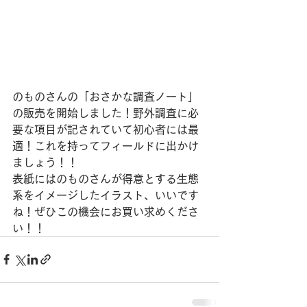
のものさんの「おさかな調査ノート」
の販売を開始しました！野外調査に必
要な項目が記されていて初心者には最
適！これを持ってフィールドに出かけ
ましょう！！
表紙にはのものさんが得意とする生態
系をイメージしたイラスト、いいです
ね！ぜひこの機会にお買い求めくださ
い！！