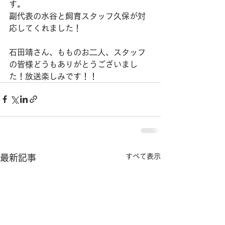
す。
副代表の水谷と飼育スタッフ久保が対
応してくれました！
石田靖さん、もものお二人、スタッフ
の皆様どうもありがとうございまし
た！放送楽しみです！！
すべて表示
最新記事