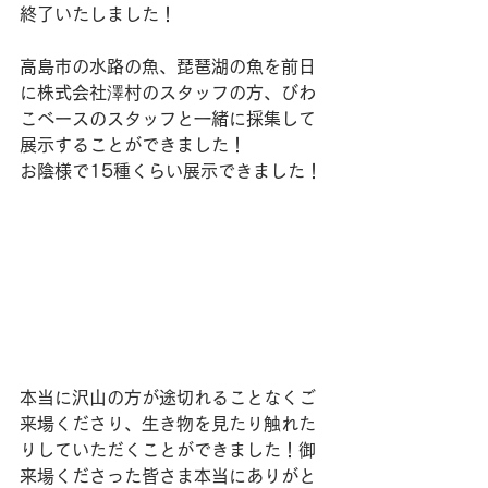
終了いたしました！
高島市の水路の魚、琵琶湖の魚を前日
に株式会社澤村のスタッフの方、びわ
こベースのスタッフと一緒に採集して
展示することができました！
お陰様で15種くらい展示できました！
本当に沢山の方が途切れることなくご
来場くださり、生き物を見たり触れた
りしていただくことができました！御
来場くださった皆さま本当にありがと