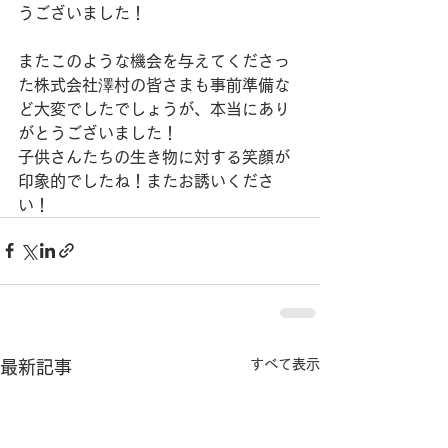
うございました！
またこのような機会を与えてくださっ
た株式会社澤村の皆さまも事前準備な
ど大変でしたでしょうが、本当にあり
がとうございました！
子供さんたちの生き物に対する笑顔が
印象的でしたね！またお誘いくださ
い！
すべて表示
最新記事