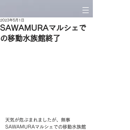
2023年5月1日
SAWAMURAマルシェで
の移動水族館終了
天気が危ぶまれましたが、無事
SAWAMURAマルシェでの移動水族館