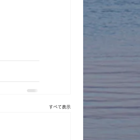
すべて表示