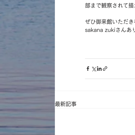
部まで観察されて描
ぜひ御来館いただき
sakana zuki
最新記事