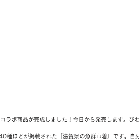
さんとのコラボ商品が完成しました！今日から発売します。び
40種ほどが掲載された『滋賀県の魚群巾着』です。自