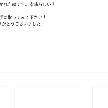
かれた絵です。素晴らしい！
手に取ってみて下さい！
さんありがとうございました！