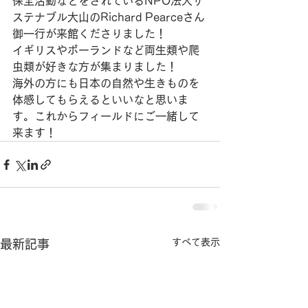
保全活動などをされているNPO法人サ
ステナブル大山のRichard Pearceさん
御一行が来館くださりました！
イギリスやポーランドなど両生類や爬
虫類が好きな方が集まりました！
海外の方にも日本の自然や生きものを
体感してもらえるといいなと思いま
す。これからフィールドにご一緒して
来ます！
すべて表示
最新記事