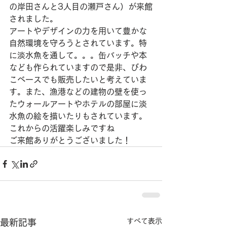
の岸田さんと3人目の瀬戸さん）が来館
されました。
アートやデザインの力を用いて豊かな
自然環境を守ろうとされています。特
に淡水魚を通して。。。缶バッチや本
なども作られていますので是非、びわ
こベースでも販売したいと考えていま
す。また、漁港などの建物の壁を使っ
たウォールアートやホテルの部屋に淡
水魚の絵を描いたりもされています。
これからの活躍楽しみですね
ご来館ありがとうございました！
すべて表示
最新記事