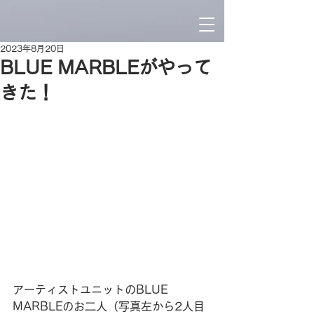
2023年8月20日
BLUE MARBLEがやって
きた！
アーティストユニットのBLUE  
MARBLEのお二人（写真左から2人目