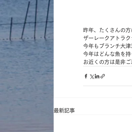
昨年、たくさんの方
ザーレークアトラク
今年もブランチ大津
今年はどんな魚を持
お近くの方は是非ご
最新記事