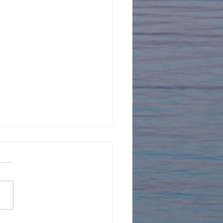
年を迎えました