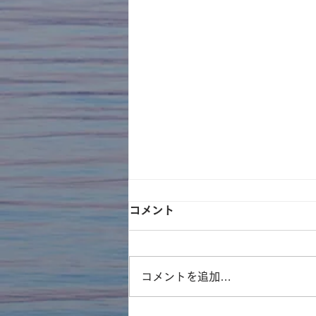
コメント
コメントを追加…