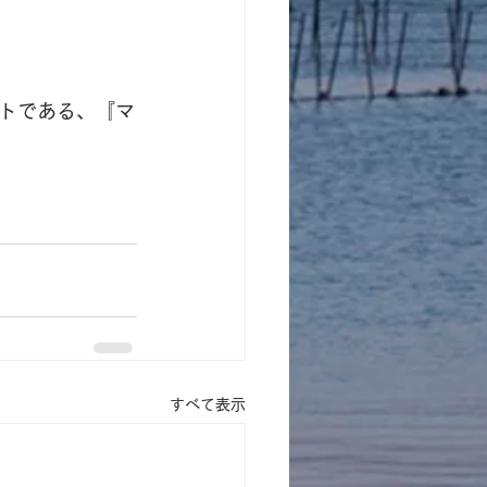
トである、『マ
すべて表示