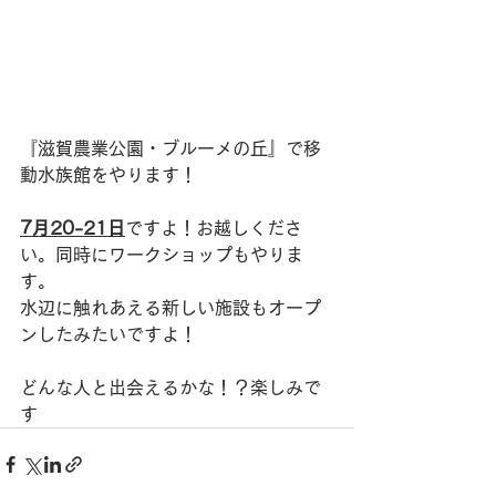
『滋賀農業公園・ブルーメの丘』で移
動水族館をやります！
7月20-21日
ですよ！お越しくださ
い。同時にワークショップもやりま
す。
水辺に触れあえる新しい施設もオープ
ンしたみたいですよ！
どんな人と出会えるかな！？楽しみで
す