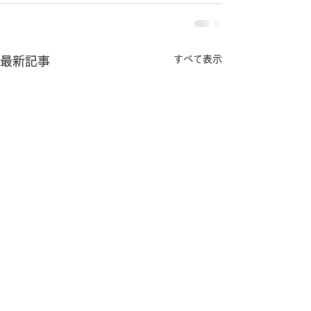
すべて表示
最新記事