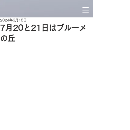
2024年6月18日
7月20と21日はブルーメ
の丘