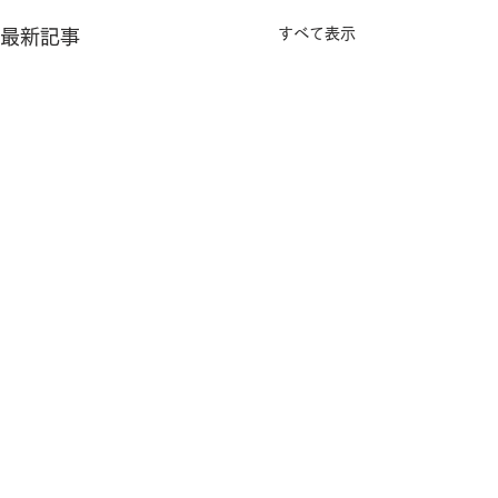
すべて表示
最新記事
コメント