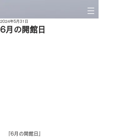
2024年5月31日
6月の開館日
『6月の開館日』