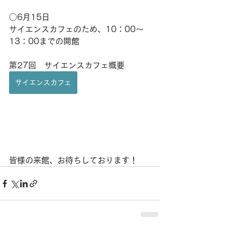
○6月15日
サイエンスカフェのため、10：00～
13：00までの開館
第27回　サイエンスカフェ概要
サイエンスカフェ
皆様の来館、お待ちしております！