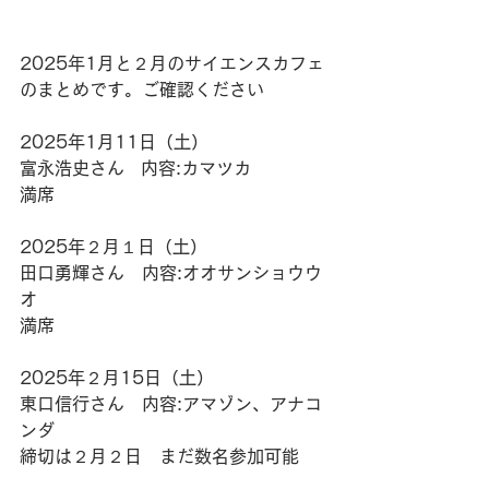
2025年1月と２月のサイエンスカフェ
のまとめです。ご確認ください
2025年1月11日（土）
富永浩史さん   内容:カマツカ
満席
2025年２月１日（土）
田口勇輝さん　内容:オオサンショウウ
オ
満席
2025年２月15日（土）
東口信行さん　内容:アマゾン、アナコ
ンダ
締切は２月２日　まだ数名参加可能