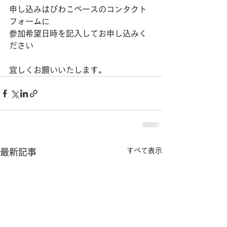
申し込みはびわこベースのコンタクト
フォームに
参加希望日時を記入してお申し込みく
ださい
宜しくお願いいたします。
すべて表示
最新記事