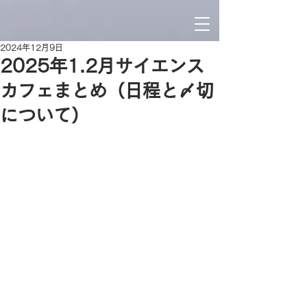
2024年12月9日
2025年1.2月サイエンス
カフェまとめ（日程と〆切
について）