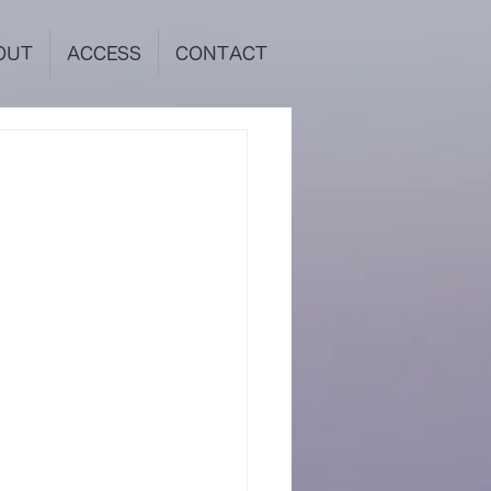
OUT
ACCESS
CONTACT