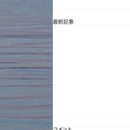
最新記事
コメント