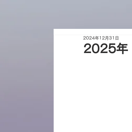
2024年12月31日
2025年