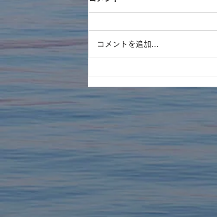
8月の開館日
コメントを追加…