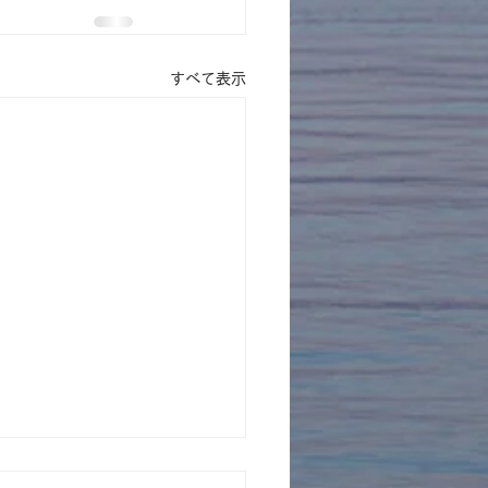
すべて表示