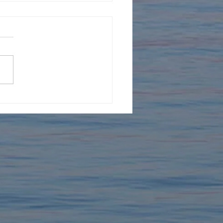
30.31日は「いきものづ
2026」名古屋オアシス