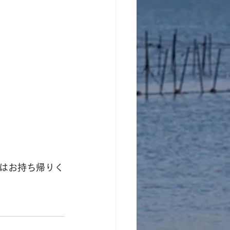
はお持ち帰りく