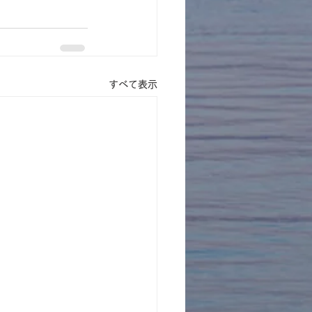
すべて表示