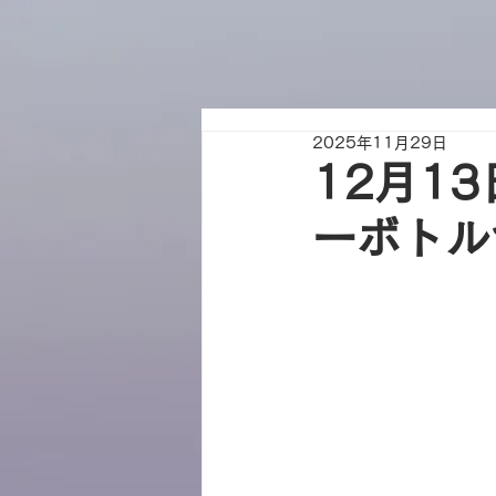
2025年11月29日
12月1
ーボトル