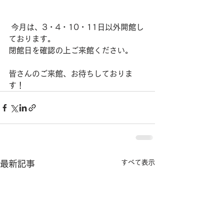
 今月は、3・4・10・11日以外開館し
ております。
閉館日を確認の上ご来館ください。
皆さんのご来館、お待ちしておりま
す！
すべて表示
最新記事