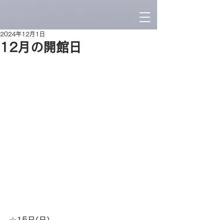
2024年12月1日
12月の開館日