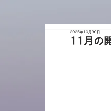
2025年10月30日
11月の