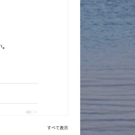
い。
すべて表示