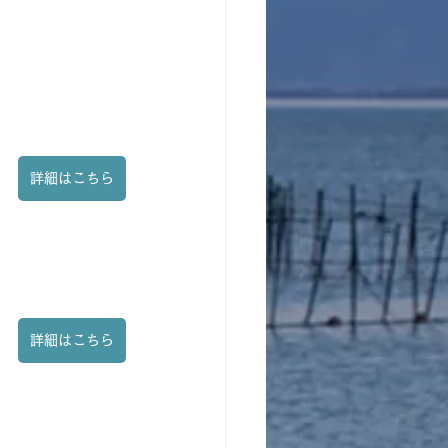
詳細はこちら
詳細はこちら