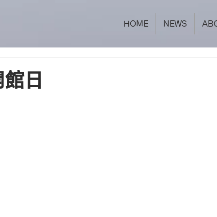
HOME
NEWS
AB
開館日