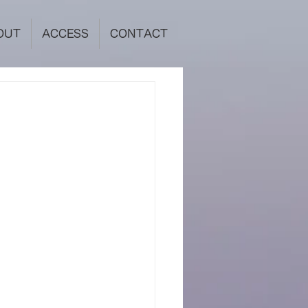
OUT
ACCESS
CONTACT