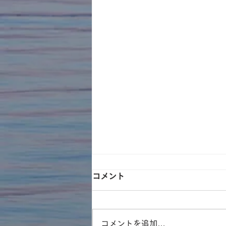
コメント
コメントを追加…