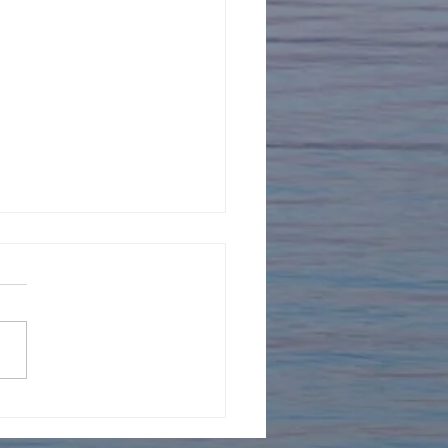
年を迎えました