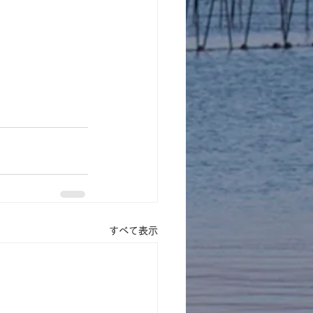
すべて表示