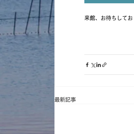
来館、お待ちしており
最新記事