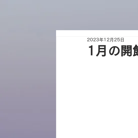
2023年12月25日
1月の開