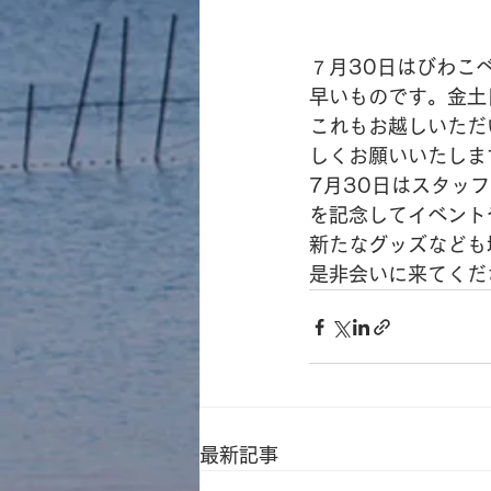
７月30日はびわこ
早いものです。金土
これもお越しいただ
しくお願いいたしま
7月30日はスタッ
を記念してイベント
新たなグッズなども
是非会いに来てくだ
最新記事