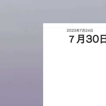
2023年7月24日
７月30