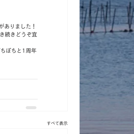
がありました！
き続きどうぞ宜
ちぼちと1周年
すべて表示