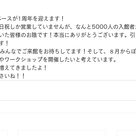
ベースが1周年を迎えます！
日祝しか営業していませんが、なんと5000人の入館者
いた皆様のお陰です！本当にありがとうございます。引
す！
フみんなでご来館をお待ちしてます！そして、８月からぼ
やワークショップを開催したいと考えています。
増えてきましたよ！
さいね！！