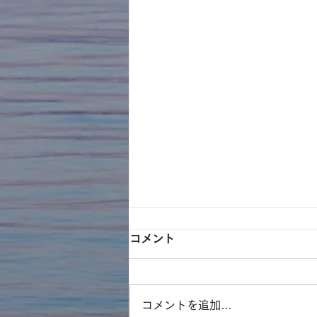
コメント
コメントを追加…