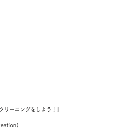
クリーニングをしよう！』
ation）