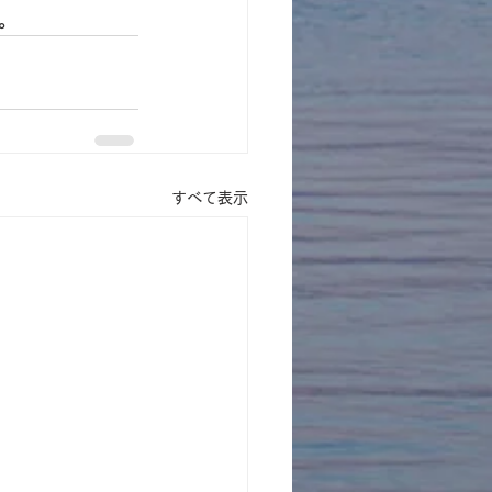
。
すべて表示