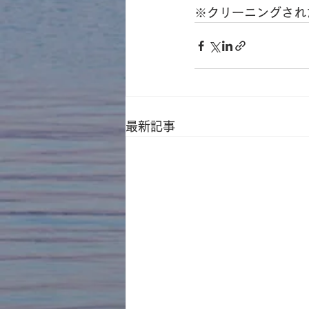
※クリーニングされ
最新記事