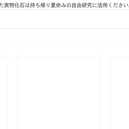
た実物化石は持ち帰り夏休みの自由研究に活用ください