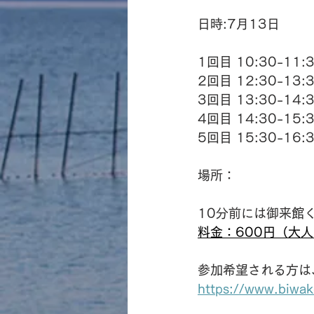
日時:7月13日
1回目 10:30-11
2回目 12:30-13
3回目 13:30-14
4回目 14:30-15
5回目 15:30-16
場所：
10分前には御来館
料金：600円（大
参加希望される方は
https://www.biwa