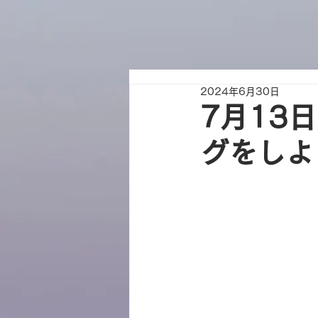
2024年6月30日
7月13
グをしよ