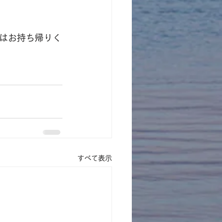
はお持ち帰りく
すべて表示