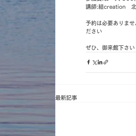
講師:結creation
予約は必要ありませ
ださい
ぜひ、御来館下さい
最新記事