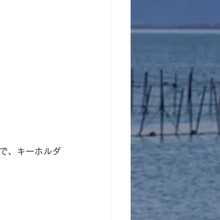
で、キーホルダ