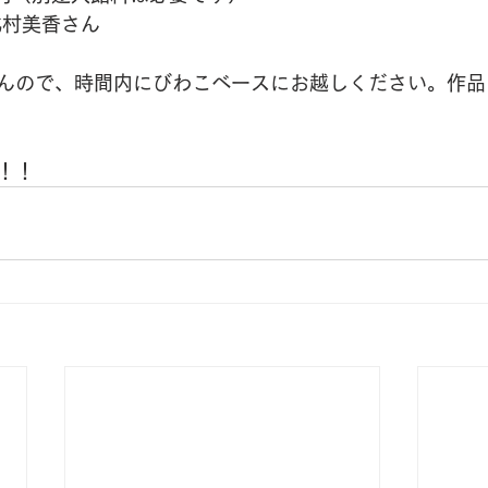
　北村美香さん
んので、時間内にびわこベースにお越しください。作品
！！