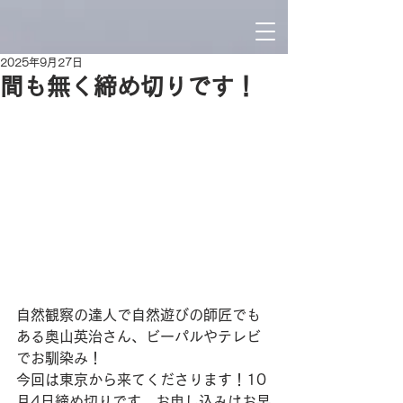
2025年9月27日
間も無く締め切りです！
自然観察の達人で自然遊びの師匠でも
ある奥山英治さん、ビーパルやテレビ
でお馴染み！
今回は東京から来てくださります！10
月4日締め切りです。お申し込みはお早