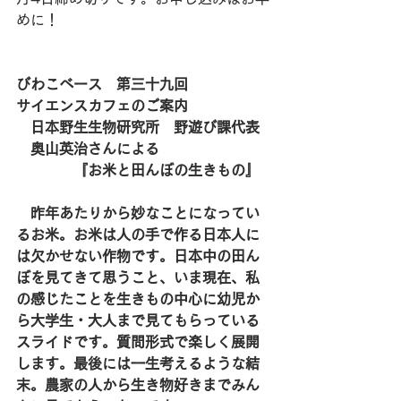
めに！
びわこベース　第三十九回
サイエンスカフェのご案内
　日本野生生物研究所　野遊び課代表
　奥山英治さんによる
　　　　『お米と田んぼの生きもの』
　昨年あたりから妙なことになってい
るお米。お米は人の手で作る日本人に
は欠かせない作物です。日本中の田ん
ぼを見てきて思うこと、いま現在、私
の感じたことを生きもの中心に幼児か
ら大学生・大人まで見てもらっている
スライドです。質問形式で楽しく展開
します。最後には一生考えるような結
末。農家の人から生き物好きまでみん