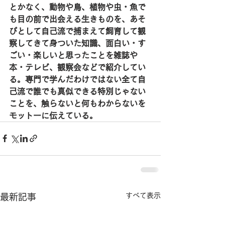
とかなく、動物や鳥、植物や虫・魚で
も目の前で出会える生きものを、あそ
びとして自己流で捕まえて飼育して観
察してきて身ついた知識、面白い・す
ごい・楽しいと思ったことを雑誌や
本・テレビ、観察会などで紹介してい
る。専門で学んだわけではない全て自
己流で誰でも真似できる特別じゃない
ことを、触らないと何もわからないを
モットーに伝えている。
すべて表示
最新記事