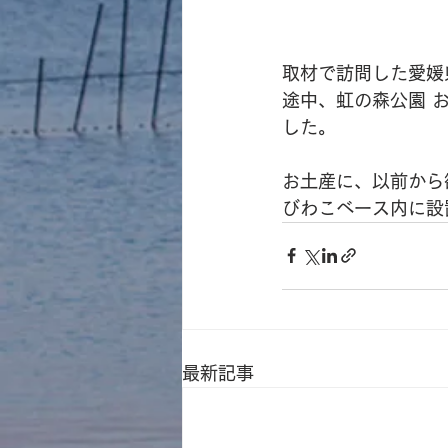
取材で訪問した愛媛
途中、虹の森公園 
した。
お土産に、以前から
びわこベース内に設
最新記事