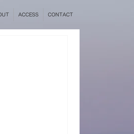
OUT
ACCESS
CONTACT