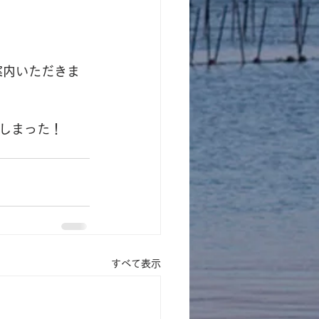
案内いただきま
しまった！
すべて表示