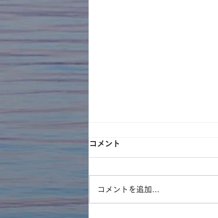
コメント
コメントを追加…