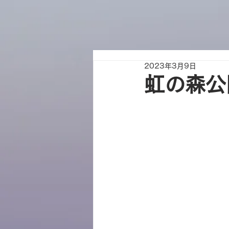
2023年3月9日
虹の森公