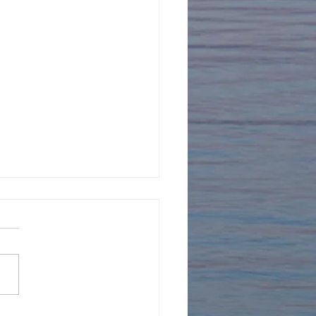
年を迎えました