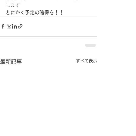
します
とにかく予定の確保を！！
すべて表示
最新記事