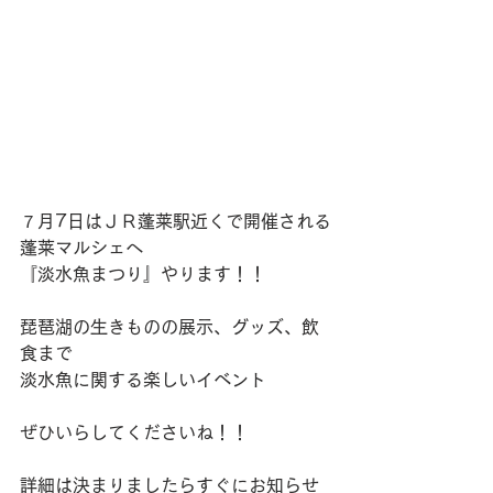
７月7日はＪＲ蓬莱駅近くで開催される
蓬莱マルシェへ
『淡水魚まつり』やります！！
琵琶湖の生きものの展示、グッズ、飲
食まで
淡水魚に関する楽しいイベント
ぜひいらしてくださいね！！
詳細は決まりましたらすぐにお知らせ