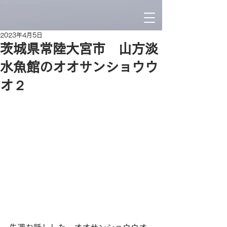
2023年4月5日
茨城県常陸大宮市 山方淡
水魚館のオオサンショウウ
オ２