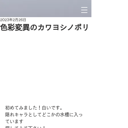
2023年2月26日
色彩変異のカワヨシノボリ
初めてみました！白いです。
隠れキャラとしてどこかの水槽に入っ
ています