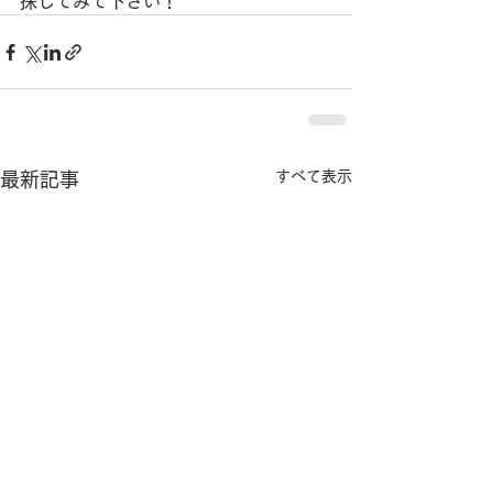
探してみて下さい！
すべて表示
最新記事