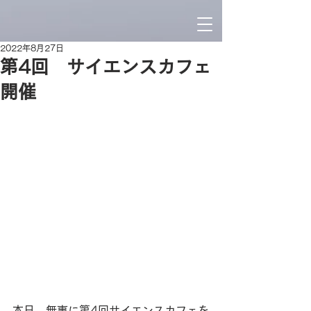
2022年8月27日
第4回 サイエンスカフェ
開催
本日、無事に第4回サイエンスカフェを