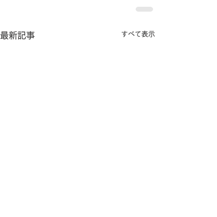
すべて表示
最新記事