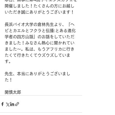
開催しました！たくさんの方にお越し
いただき誠にありがとうございます！
長浜バイオ大学の倉林先生より、『ヘ
ビとカエルとフクラと伝播:とある進化
学者の四方山話』のお話をしていただ
きました！みなさん熱心に聞かれてい
ました〜。私は、もうアフリカに行き
たくて行きたくてウズウズしていま
す。
先生、本当にありがとうございまし
た！
関慎太郎