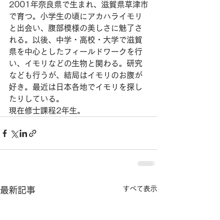
2001年奈良県で生まれ、滋賀県草津市
で育つ。小学生の頃にアカハライモリ
と出会い、腹部模様の美しさに魅了さ
れる。以後、中学・高校・大学で滋賀
県を中心としたフィールドワークを行
い、イモリなどの生物と関わる。研究
なども行うが、結局はイモリのお腹が
好き。最近は日本各地でイモリを探し
たりしている。
現在修士課程2年生。 
すべて表示
最新記事