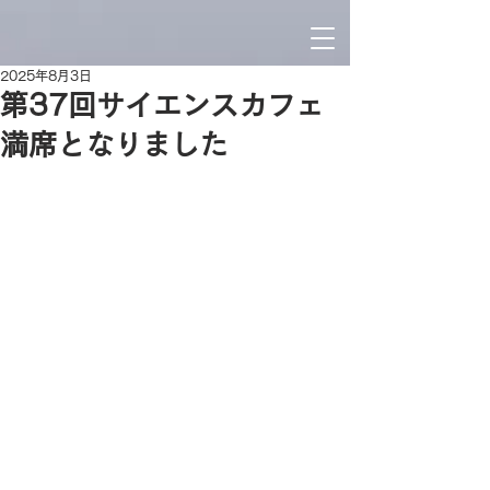
2025年8月3日
第37回サイエンスカフェ
満席となりました