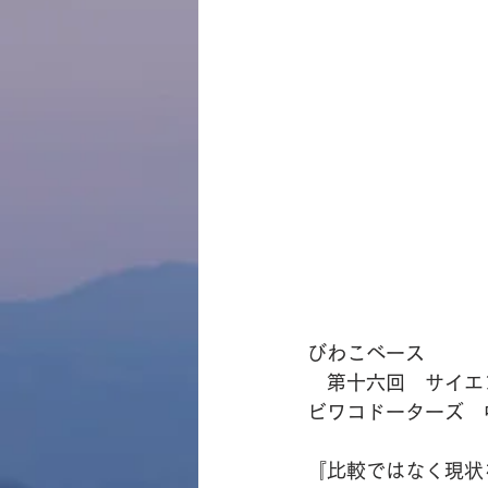
びわこベース
　第十六回　サイエ
ビワコドーターズ　
『比較ではなく現状