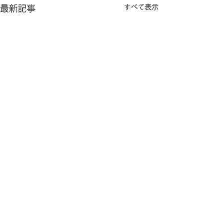
すべて表示
最新記事
コメント