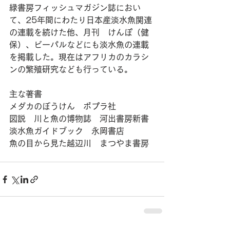
緑書房フィッシュマガジン誌におい
て、25年間にわたり日本産淡水魚関連
の連載を続けた他、月刊　けんぽ（健
保）、ビーパルなどにも淡水魚の連載
を掲載した。現在はアフリカのカラシ
ンの繁殖研究なども行っている。
主な著書
メダカのぼうけん　ポプラ社
図説　川と魚の博物誌　河出書房新書
淡水魚ガイドブック　永岡書店
魚の目から見た越辺川　まつやま書房