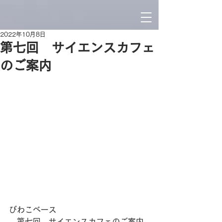
2022年10月8日
第七回 サイエンスカフェ
のご案内
びわこベース
　第七回　サイエンスカフェのご案内