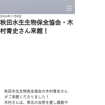
2024年11月6日
秋田水生生物保全協会・木
村青史さん来館！
秋田水生生物保全協会の木村青史さん
がご来館くださりました！
木村さんは、東北の自然を愛し調査や