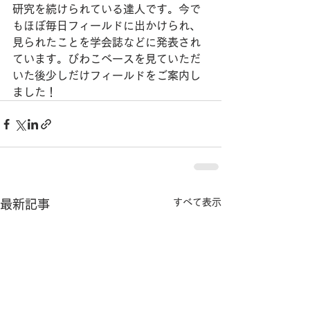
研究を続けられている達人です。今で
もほぼ毎日フィールドに出かけられ、
見られたことを学会誌などに発表され
ています。びわこベースを見ていただ
いた後少しだけフィールドをご案内し
ました！
すべて表示
最新記事