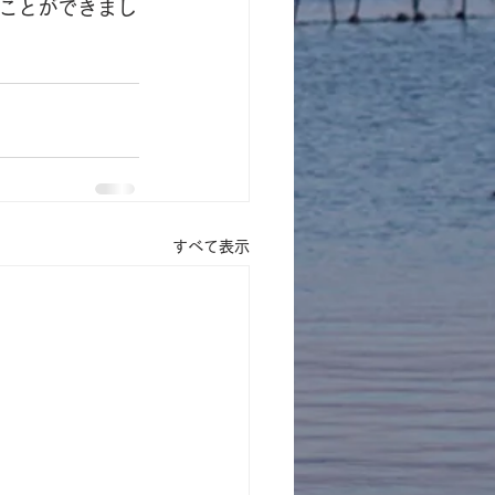
ことができまし
すべて表示