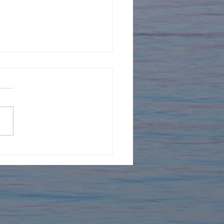
年を迎えました