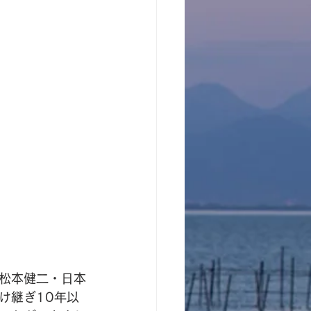
松本健二・日本
け継ぎ10年以