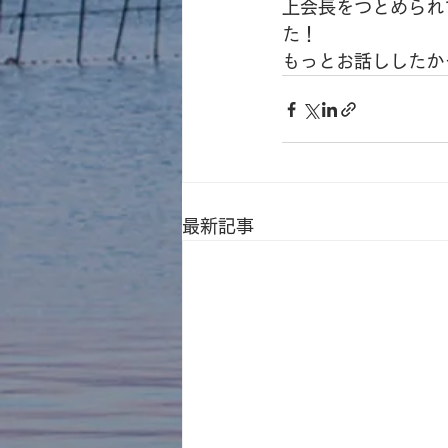
上会長をつとめられ
た！
もっとお話ししたか
最新記事