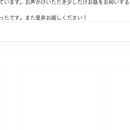
ています。お声がけいただき少しだけお話をお伺いする
ったです。また是非お越しください！