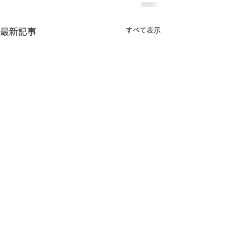
すべて表示
最新記事