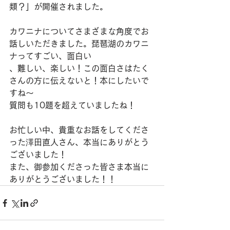
類？」が開催されました。
カワニナについてさまざまな角度でお
話しいただきました。琵琶湖のカワニ
ナってすごい、面白い
、難しい、楽しい！この面白さはたく
さんの方に伝えないと！本にしたいで
すね〜
質問も10題を超えていましたね！
お忙しい中、貴重なお話をしてくださ
った澤田直人さん、本当にありがとう
ございました！
また、御参加くださった皆さま本当に
ありがとうございました！！