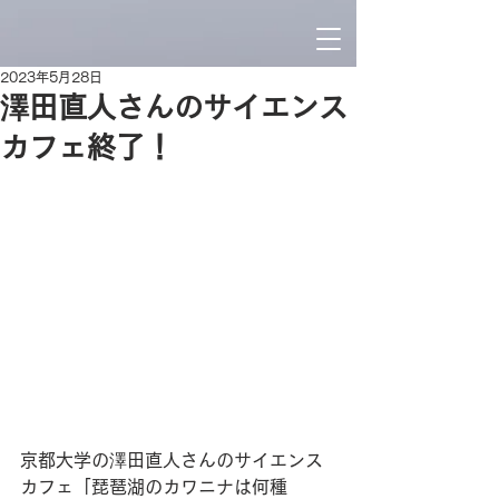
2023年5月28日
澤田直人さんのサイエンス
カフェ終了！
京都大学の澤田直人さんのサイエンス
カフェ「琵琶湖のカワニナは何種